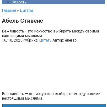
Новости
Главная
»
Цитаты
Абель Стивенс
Вежливость - это искусство выбирать между своими
настоящими мыслями.
16/10/2025
Рубрика:
Цитаты
Автор:
enersb
Вежливость — это искусство выбирать между своими
настоящими мыслями.