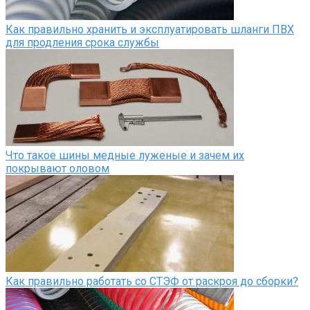
Как правильно хранить и эксплуатировать шланги ПВХ
для продления срока службы
Что такое шины медные луженые и зачем их
покрывают оловом
Как правильно работать со СТЭФ от раскроя до сборки?