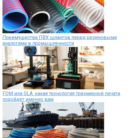
Преимущества ПВХ шлангов перед резиновыми
аналогами в промышленности
FDM или SLA: какая технология трёхмерной печати
подойдёт именно вам