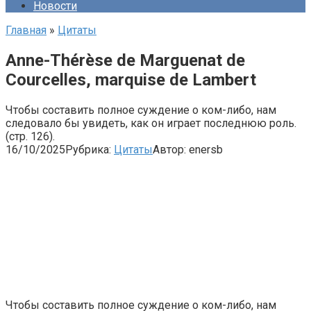
Новости
Главная
»
Цитаты
Anne-Thérèse de Marguenat de
Courcelles, marquise de Lambert
Чтобы составить полное суждение о ком-либо, нам
следовало бы увидеть, как он играет последнюю роль.
(стр. 126).
16/10/2025
Рубрика:
Цитаты
Автор:
enersb
Чтобы составить полное суждение о ком-либо, нам