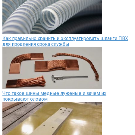
Как правильно хранить и эксплуатировать шланги ПВХ
для продления срока службы
Что такое шины медные луженые и зачем их
покрывают оловом