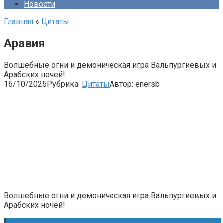
Новости
Главная
»
Цитаты
Аравия
Волшебные огни и демоническая игра Вальпургиевых и
Арабских ночей!
16/10/2025
Рубрика:
Цитаты
Автор:
enersb
Волшебные огни и демоническая игра Вальпургиевых и
Арабских ночей!