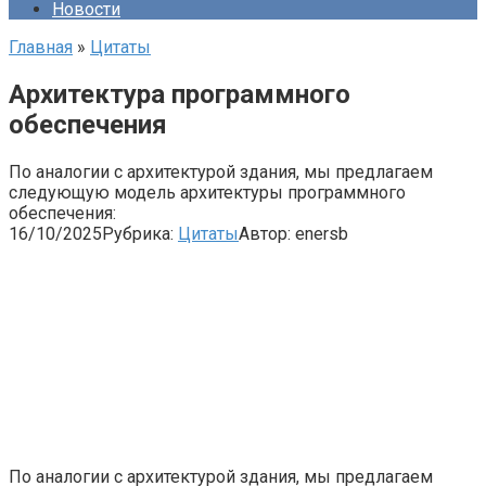
Новости
Главная
»
Цитаты
Архитектура программного
обеспечения
По аналогии с архитектурой здания, мы предлагаем
следующую модель архитектуры программного
обеспечения:
16/10/2025
Рубрика:
Цитаты
Автор:
enersb
По аналогии с архитектурой здания, мы предлагаем