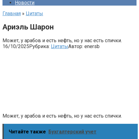
Новости
Главная
»
Цитаты
Ариэль Шарон
Может, у арабов и есть нефть, но у нас есть спички.
16/10/2025
Рубрика:
Цитаты
Автор:
enersb
Может, у арабов и есть нефть, но у нас есть спички.
Читайте также
Бухгалтерский учет