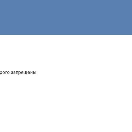
трого запрещены.