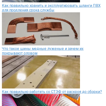
Как правильно хранить и эксплуатировать шланги ПВХ
для продления срока службы
Что такое шины медные луженые и зачем их
покрывают оловом
Как правильно работать со СТЭФ от раскроя до сборки?