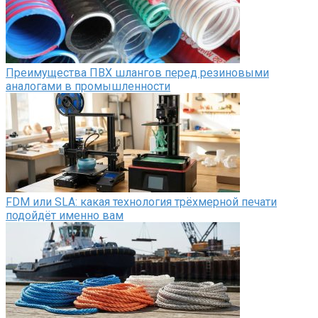
Преимущества ПВХ шлангов перед резиновыми
аналогами в промышленности
FDM или SLA: какая технология трёхмерной печати
подойдёт именно вам