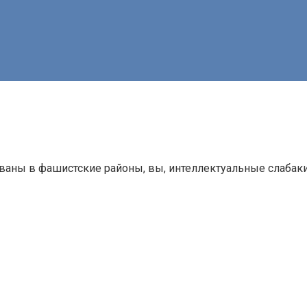
ны в фашистские районы, вы, интеллектуальные слабаки 