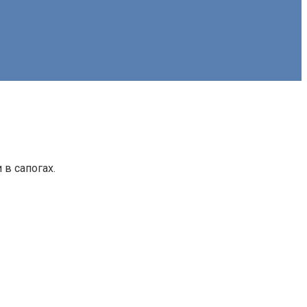
в сапогах.