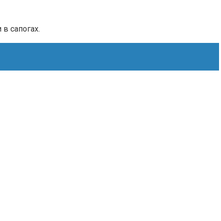
в сапогах.