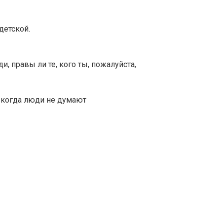
детской.
, правы ли те, кого ты, пожалуйста,
, когда люди не думают