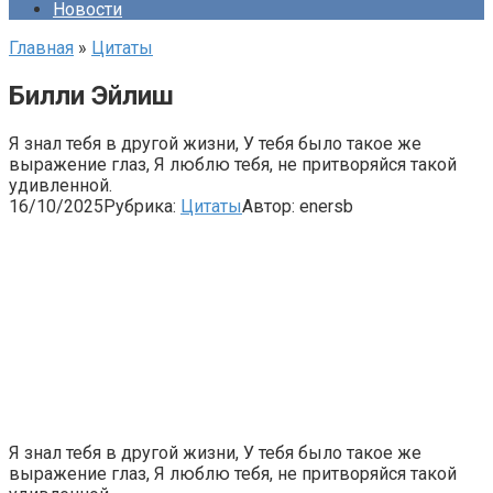
Новости
Главная
»
Цитаты
Билли Эйлиш
Я знал тебя в другой жизни, У тебя было такое же
выражение глаз, Я люблю тебя, не притворяйся такой
удивленной.
16/10/2025
Рубрика:
Цитаты
Автор:
enersb
Я знал тебя в другой жизни, У тебя было такое же
выражение глаз, Я люблю тебя, не притворяйся такой