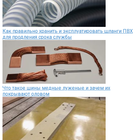
Как правильно хранить и эксплуатировать шланги ПВХ
для продления срока службы
Что такое шины медные луженые и зачем их
покрывают оловом