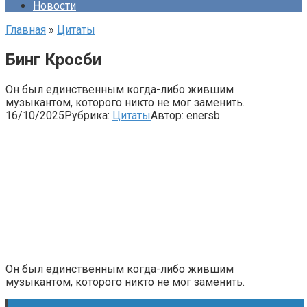
Новости
Главная
»
Цитаты
Бинг Кросби
Он был единственным когда-либо жившим
музыкантом, которого никто не мог заменить.
16/10/2025
Рубрика:
Цитаты
Автор:
enersb
Он был единственным когда-либо жившим
музыкантом, которого никто не мог заменить.