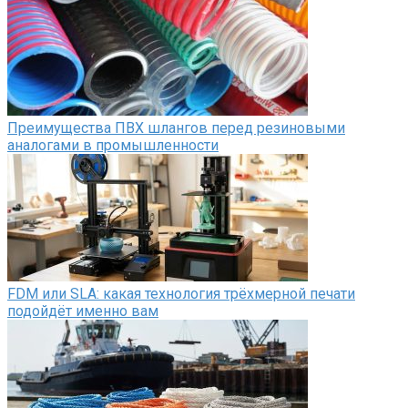
Преимущества ПВХ шлангов перед резиновыми
аналогами в промышленности
FDM или SLA: какая технология трёхмерной печати
подойдёт именно вам