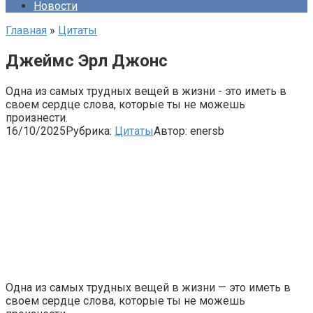
Новости
Главная
»
Цитаты
Джеймс Эрл Джонс
Одна из самых трудных вещей в жизни - это иметь в
своем сердце слова, которые ты не можешь
произнести.
16/10/2025
Рубрика:
Цитаты
Автор:
enersb
Одна из самых трудных вещей в жизни — это иметь в
своем сердце слова, которые ты не можешь