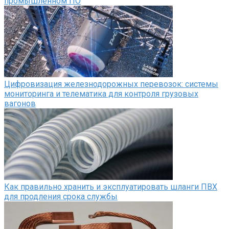
промышленном ПО
Цифровизация железнодорожных перевозок: системы
мониторинга и телематика для контроля грузовых
вагонов
Как правильно хранить и эксплуатировать шланги ПВХ
для продления срока службы