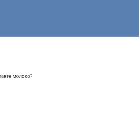
упаете молоко?