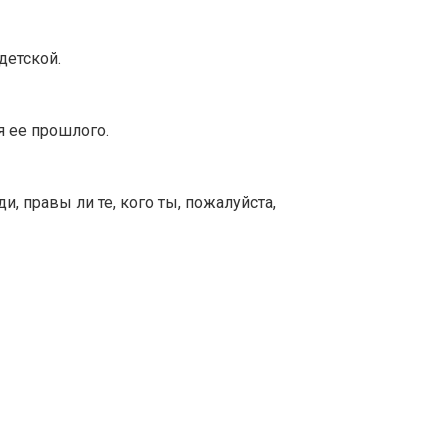
детской.
 ее прошлого.
, правы ли те, кого ты, пожалуйста,