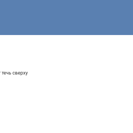
 течь сверху