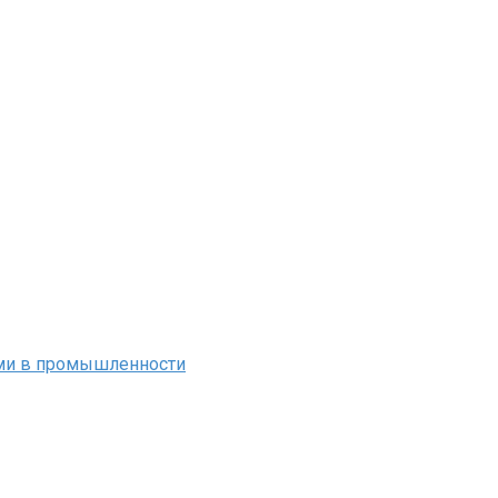
ми в промышленности