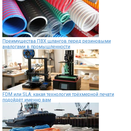
Преимущества ПВХ шлангов перед резиновыми
аналогами в промышленности
FDM или SLA: какая технология трёхмерной печати
подойдёт именно вам