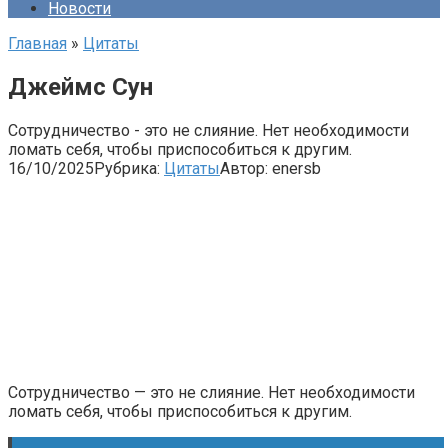
Новости
Главная
»
Цитаты
Джеймс Сун
Сотрудничество - это не слияние. Нет необходимости
ломать себя, чтобы приспособиться к другим.
16/10/2025
Рубрика:
Цитаты
Автор:
enersb
Сотрудничество — это не слияние. Нет необходимости
ломать себя, чтобы приспособиться к другим.