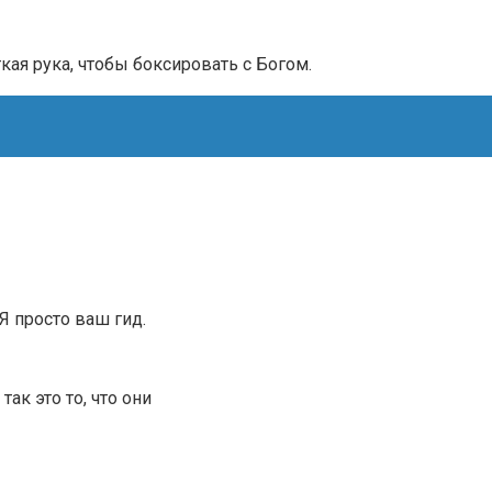
ая рука, чтобы боксировать с Богом.
.Я просто ваш гид.
ак это то, что они