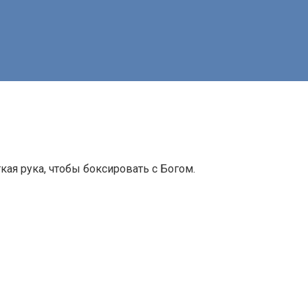
ая рука, чтобы боксировать с Богом.