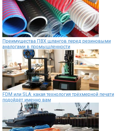
Преимущества ПВХ шлангов перед резиновыми
аналогами в промышленности
FDM или SLA: какая технология трёхмерной печати
подойдёт именно вам