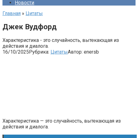
Новости
Главная
»
Цитаты
Джек Вудфорд
Характеристика - это случайность, вытекающая из
действия и диалога.
16/10/2025
Рубрика:
Цитаты
Автор:
enersb
Характеристика — это случайность, вытекающая из
действия и диалога.