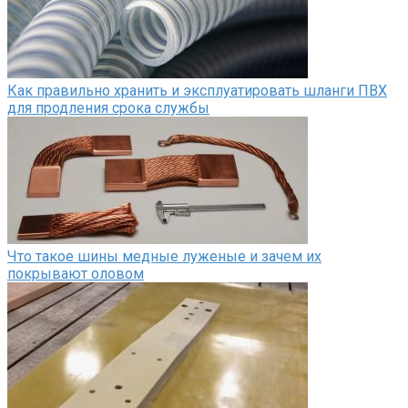
Как правильно хранить и эксплуатировать шланги ПВХ
для продления срока службы
Что такое шины медные луженые и зачем их
покрывают оловом