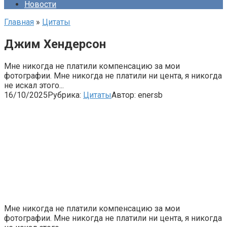
Новости
Главная
»
Цитаты
Джим Хендерсон
Мне никогда не платили компенсацию за мои
фотографии. Мне никогда не платили ни цента, я никогда
не искал этого...
16/10/2025
Рубрика:
Цитаты
Автор:
enersb
Мне никогда не платили компенсацию за мои
фотографии. Мне никогда не платили ни цента, я никогда