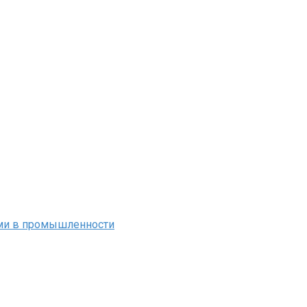
ми в промышленности