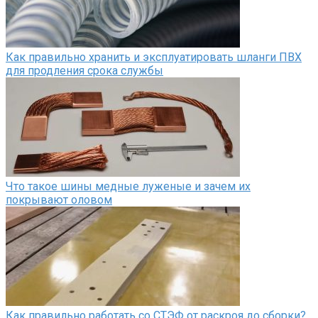
Как правильно хранить и эксплуатировать шланги ПВХ
для продления срока службы
Что такое шины медные луженые и зачем их
покрывают оловом
Как правильно работать со СТЭФ от раскроя до сборки?