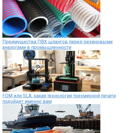
Преимущества ПВХ шлангов перед резиновыми
аналогами в промышленности
FDM или SLA: какая технология трёхмерной печати
подойдёт именно вам