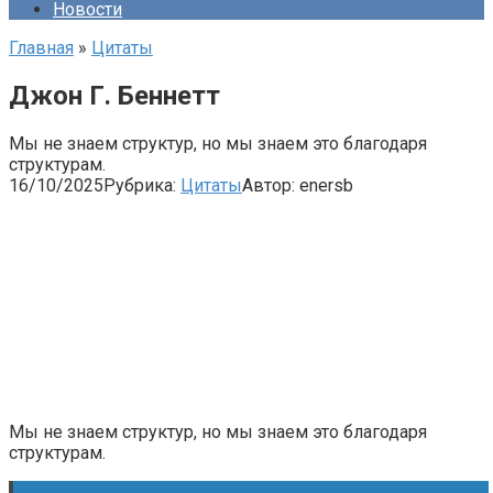
Новости
Главная
»
Цитаты
Джон Г. Беннетт
Мы не знаем структур, но мы знаем это благодаря
структурам.
16/10/2025
Рубрика:
Цитаты
Автор:
enersb
Мы не знаем структур, но мы знаем это благодаря
структурам.