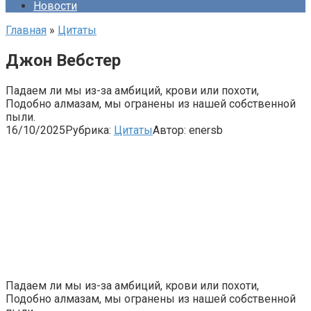
Новости
Главная
»
Цитаты
Джон Вебстер
Падаем ли мы из-за амбиций, крови или похоти,
Подобно алмазам, мы огранены из нашей собственной
пыли.
16/10/2025
Рубрика:
Цитаты
Автор:
enersb
Падаем ли мы из-за амбиций, крови или похоти,
Подобно алмазам, мы огранены из нашей собственной