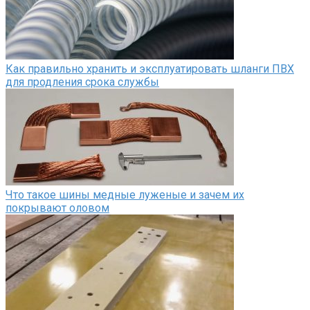
Как правильно хранить и эксплуатировать шланги ПВХ
для продления срока службы
Что такое шины медные луженые и зачем их
покрывают оловом