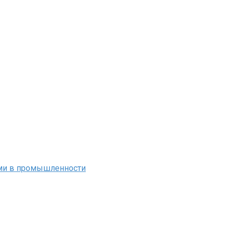
ми в промышленности