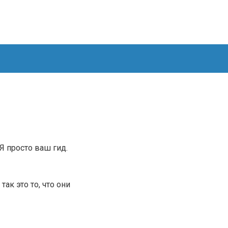
.Я просто ваш гид.
ак это то, что они