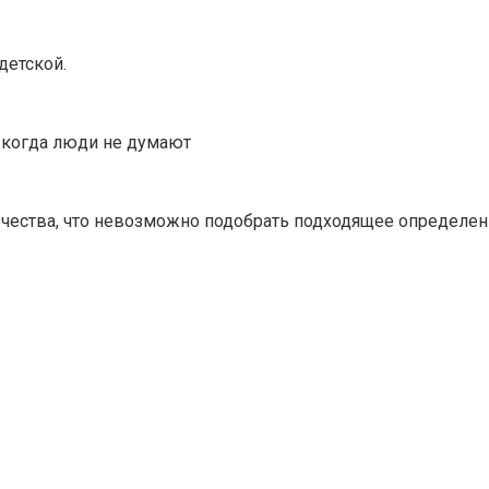
детской.
, когда люди не думают
вечества, что невозможно подобрать подходящее определен