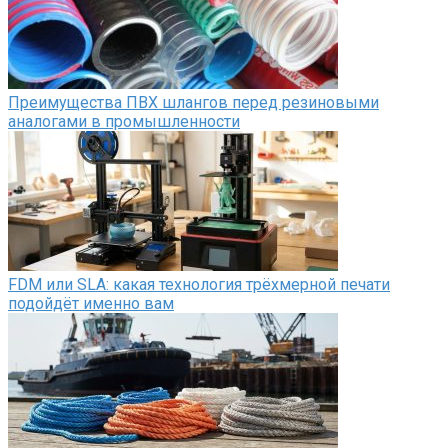
Преимущества ПВХ шлангов перед резиновыми
аналогами в промышленности
FDM или SLA: какая технология трёхмерной печати
подойдёт именно вам