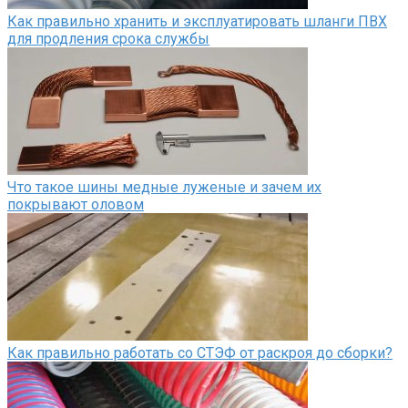
Как правильно хранить и эксплуатировать шланги ПВХ
для продления срока службы
Что такое шины медные луженые и зачем их
покрывают оловом
Как правильно работать со СТЭФ от раскроя до сборки?