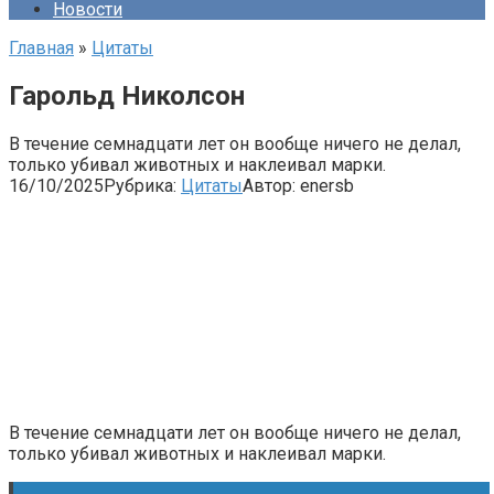
Новости
Главная
»
Цитаты
Гарольд Николсон
В течение семнадцати лет он вообще ничего не делал,
только убивал животных и наклеивал марки.
16/10/2025
Рубрика:
Цитаты
Автор:
enersb
В течение семнадцати лет он вообще ничего не делал,
только убивал животных и наклеивал марки.