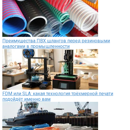
Преимущества ПВХ шлангов перед резиновыми
аналогами в промышленности
FDM или SLA: какая технология трёхмерной печати
подойдёт именно вам