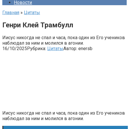
Новости
Главная
»
Цитаты
Генри Клей Трамбулл
Иисус никогда не спал и часа, пока один из Его учеников
наблюдал за ним и молился в агонии.
16/10/2025
Рубрика:
Цитаты
Автор:
enersb
Иисус никогда не спал и часа, пока один из Его учеников
наблюдал за ним и молился в агонии.