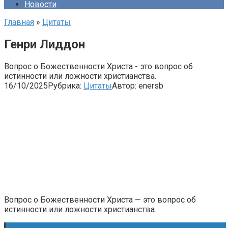
Новости
Главная
»
Цитаты
Генри Лиддон
Вопрос о Божественности Христа - это вопрос об
истинности или ложности христианства.
16/10/2025
Рубрика:
Цитаты
Автор:
enersb
Вопрос о Божественности Христа — это вопрос об
истинности или ложности христианства.