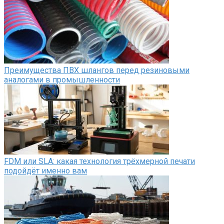
Преимущества ПВХ шлангов перед резиновыми
аналогами в промышленности
FDM или SLA: какая технология трёхмерной печати
подойдёт именно вам