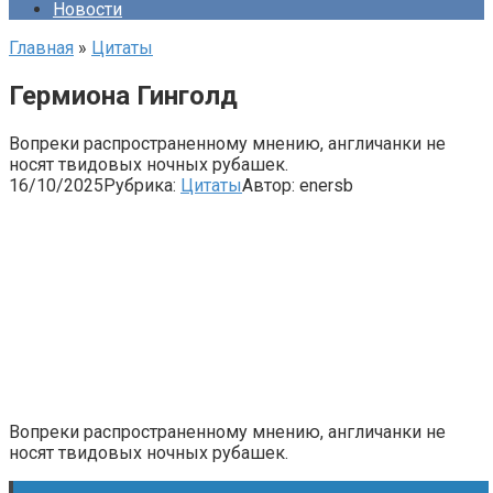
Новости
Главная
»
Цитаты
Гермиона Гинголд
Вопреки распространенному мнению, англичанки не
носят твидовых ночных рубашек.
16/10/2025
Рубрика:
Цитаты
Автор:
enersb
Вопреки распространенному мнению, англичанки не
носят твидовых ночных рубашек.