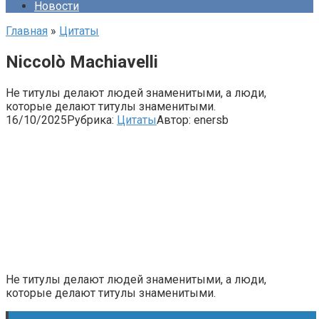
Новости
Главная
»
Цитаты
Niccolò Machiavelli
Не титулы делают людей знаменитыми, а люди,
которые делают титулы знаменитыми.
16/10/2025
Рубрика:
Цитаты
Автор:
enersb
Не титулы делают людей знаменитыми, а люди,
которые делают титулы знаменитыми.