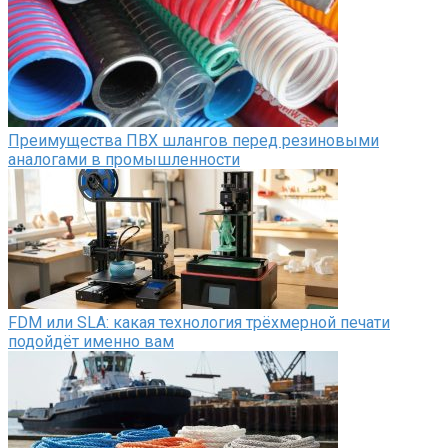
Преимущества ПВХ шлангов перед резиновыми
аналогами в промышленности
FDM или SLA: какая технология трёхмерной печати
подойдёт именно вам