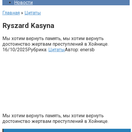
Новости
Главная
»
Цитаты
Ryszard Kasyna
Мы хотим вернуть память, мы хотим вернуть
достоинство жертвам преступлений в Хойнице.
16/10/2025
Рубрика:
Цитаты
Автор:
enersb
Мы хотим вернуть память, мы хотим вернуть
достоинство жертвам преступлений в Хойнице.