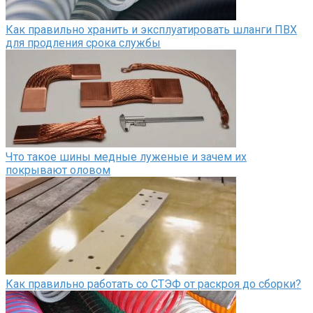
Как правильно хранить и эксплуатировать шланги ПВХ
для продления срока службы
Что такое шины медные луженые и зачем их
покрывают оловом
Как правильно работать со СТЭФ от раскроя до сборки?