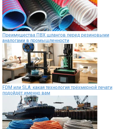
Преимущества ПВХ шлангов перед резиновыми
аналогами в промышленности
FDM или SLA: какая технология трёхмерной печати
подойдёт именно вам