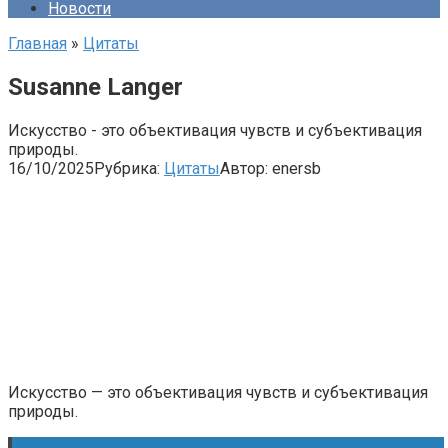
Новости
Главная
»
Цитаты
Susanne Langer
Искусство - это объективация чувств и субъективация
природы.
16/10/2025
Рубрика:
Цитаты
Автор:
enersb
Искусство — это объективация чувств и субъективация
природы.