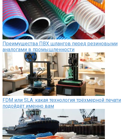
Преимущества ПВХ шлангов перед резиновыми
аналогами в промышленности
FDM или SLA: какая технология трёхмерной печати
подойдёт именно вам