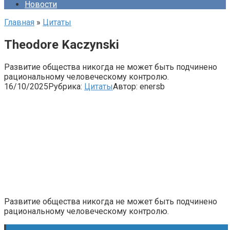
Новости
Главная
»
Цитаты
Theodore Kaczynski
Развитие общества никогда не может быть подчинено
рациональному человеческому контролю.
16/10/2025
Рубрика:
Цитаты
Автор:
enersb
Развитие общества никогда не может быть подчинено
рациональному человеческому контролю.