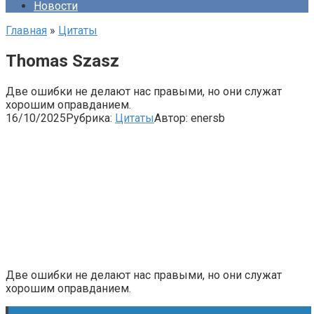
Новости
Главная
»
Цитаты
Thomas Szasz
Две ошибки не делают нас правыми, но они служат
хорошим оправданием.
16/10/2025
Рубрика:
Цитаты
Автор:
enersb
Две ошибки не делают нас правыми, но они служат
хорошим оправданием.