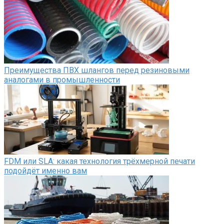
Преимущества ПВХ шлангов перед резиновыми
аналогами в промышленности
FDM или SLA: какая технология трёхмерной печати
подойдёт именно вам