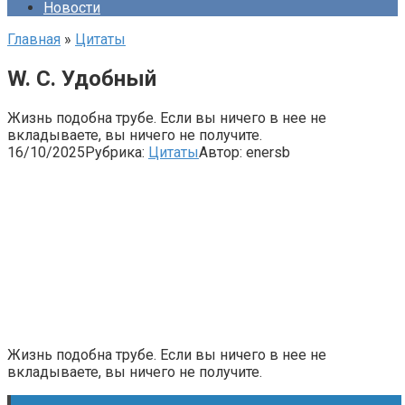
Новости
Главная
»
Цитаты
W. C. Удобный
Жизнь подобна трубе. Если вы ничего в нее не
вкладываете, вы ничего не получите.
16/10/2025
Рубрика:
Цитаты
Автор:
enersb
Жизнь подобна трубе. Если вы ничего в нее не
вкладываете, вы ничего не получите.