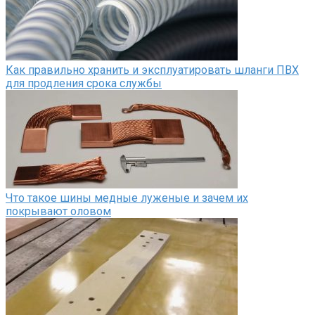
Как правильно хранить и эксплуатировать шланги ПВХ
для продления срока службы
Что такое шины медные луженые и зачем их
покрывают оловом