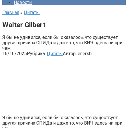
Новости
Главная
»
Цитаты
Walter Gilbert
Я бы не удивился, если бы оказалось, что существует
другая причина СПИДа и даже то, что ВИЧ здесь ни при
чем.
16/10/2025
Рубрика:
Цитаты
Автор:
enersb
Я бы не удивился, если бы оказалось, что существует
другая причина СПИДа и даже то, что ВИЧ здесь ни при