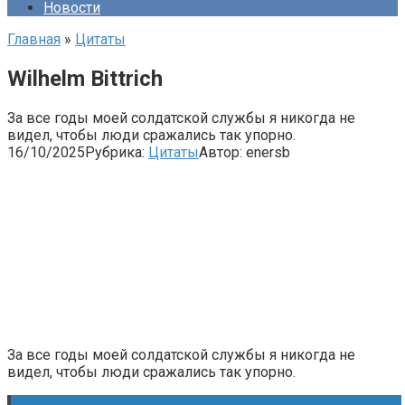
Новости
Главная
»
Цитаты
Wilhelm Bittrich
За все годы моей солдатской службы я никогда не
видел, чтобы люди сражались так упорно.
16/10/2025
Рубрика:
Цитаты
Автор:
enersb
За все годы моей солдатской службы я никогда не
видел, чтобы люди сражались так упорно.