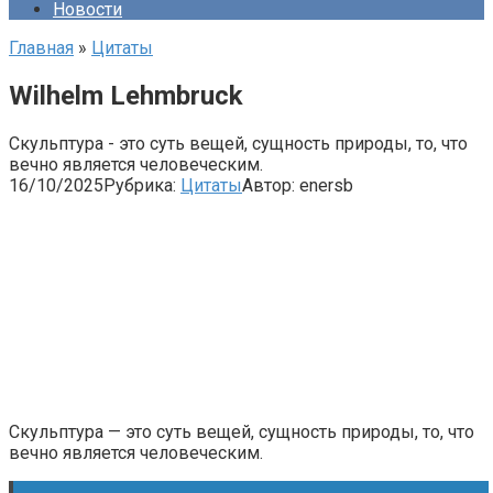
Новости
Главная
»
Цитаты
Wilhelm Lehmbruck
Скульптура - это суть вещей, сущность природы, то, что
вечно является человеческим.
16/10/2025
Рубрика:
Цитаты
Автор:
enersb
Скульптура — это суть вещей, сущность природы, то, что
вечно является человеческим.