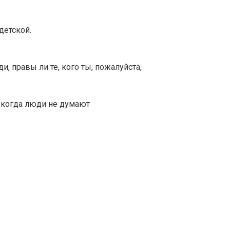
детской.
, правы ли те, кого ты, пожалуйста,
, когда люди не думают