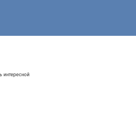
нь интересной