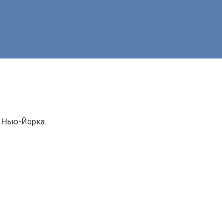
а Нью-Йорка.