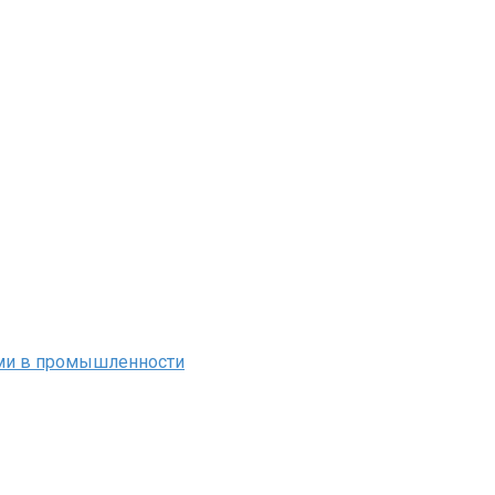
ми в промышленности