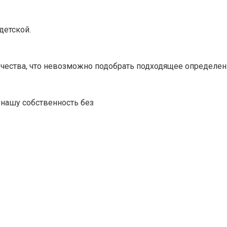
детской.
вечества, что невозможно подобрать подходящее определен
 нашу собственность без