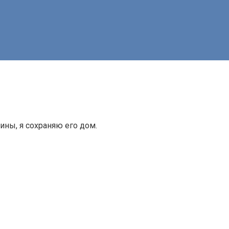
ины, я сохраняю его дом.