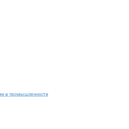
ми в промышленности