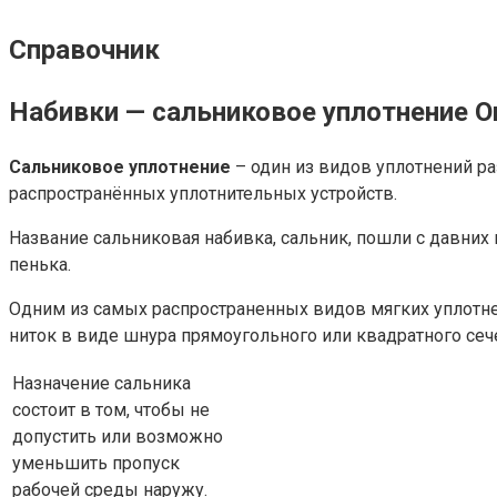
Справочник
Набивки — сальниковое уплотнение О
Сальниковое уплотнение
– один из видов уплотнений ра
распространённых уплотнительных устройств.
Название сальниковая набивка, сальник, пошли с давних
пенька.
Одним из самых распространенных видов мягких уплотне
ниток в виде шнура прямоугольного или квадратного сеч
Назначение сальника
состоит в том, чтобы не
допустить или возможно
уменьшить пропуск
рабочей среды наружу.