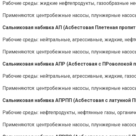
Рабочие среды: жидкие нефтепродукты, газообразные нефт
Применяются: центробежные насосы, плунжерные насосы
Сальниковая набивка АП (Асбестовая Плетеная проп
Рабочие среды: нейтральные, агрессивные, жидкие, нефт
Применяются: центробежные насосы, плунжерные насосы
Сальниковая набивка АПР (Асбестовая с ПРоволокой 
Рабочие среды: нейтральные, агрессивные, жидкие, газо
Применяются: центробежные насосы, плунжерные насосы
Сальниковая набивка АПРПП (Асбестовая с латунной 
Рабочие среды: нефтепродукты, нефтянные газы, органиче
Применяются: центробежные насосы, плунжерные насосы