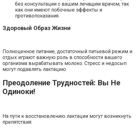
без консультации с вашим лечащим врачом‚ так
как они имеют побочные эффекты и
противопоказания.
Здоровый Образ Жизни
Полноценное питание‚ достаточный питьевой режим и
отдых играют важную роль в способности вашего
организма вырабатывать молоко. Стресс и недосып
могут подавлять лактацию.
Преодоление Трудностей: Вы Не
Одиноки!
На пути к восстановлению лактации могут возникнуть
препятствия: