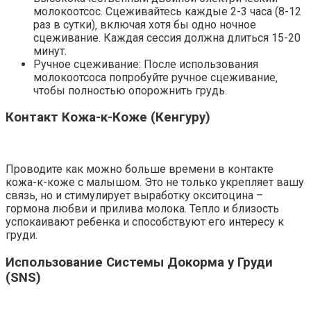
молокоотсос. Сцеживайтесь каждые 2-3 часа (8-12
раз в сутки)‚ включая хотя бы одно ночное
сцеживание. Каждая сессия должна длиться 15-20
минут.
Ручное сцеживание: После использования
молокоотсоса попробуйте ручное сцеживание‚
чтобы полностью опорожнить грудь.
Контакт Кожа-к-Коже (Кенгуру)
Проводите как можно больше времени в контакте
кожа-к-коже с малышом. Это не только укрепляет вашу
связь‚ но и стимулирует выработку окситоцина –
гормона любви и прилива молока. Тепло и близость
успокаивают ребенка и способствуют его интересу к
груди.
Использование Системы Докорма у Груди
(SNS)