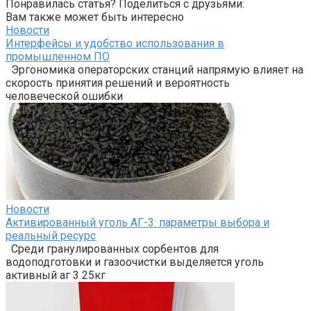
Понравилась статья? Поделиться с друзьями:
Вам также может быть интересно
Новости
Интерфейсы и удобство использования в
промышленном ПО
Эргономика операторских станций напрямую влияет на
скорость принятия решений и вероятность
человеческой ошибки
Новости
Активированный уголь АГ-3: параметры выбора и
реальный ресурс
Среди гранулированных сорбентов для
водоподготовки и газоочистки выделяется уголь
активный аг 3 25кг